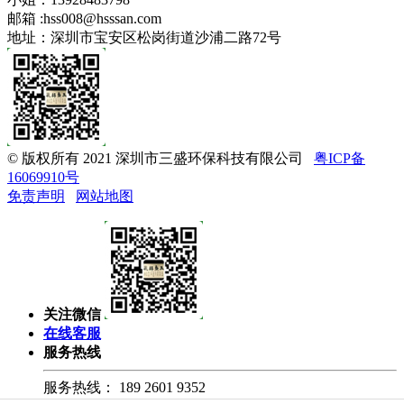
邮箱 :
hss008@hsssan.com
地址：深圳市宝安区松岗街道沙浦二路72号
© 版权所有 2021 深圳市三盛环保科技有限公司
粤ICP备
16069910号
免责声明
网站地图
关注微信
在线客服
服务热线
服务热线：
189 2601 9352