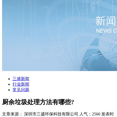
三盛新闻
行业新闻
常见问题
厨余垃圾处理方法有哪些?
文章来源： 深圳市三盛环保科技有限公司
人气：2566
发表时