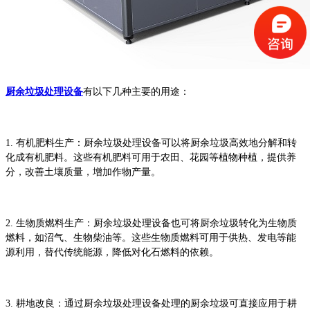
厨余垃圾处理设备
有以下几种主要的用途：
1. 有机肥料生产：厨余垃圾处理设备可以将厨余垃圾高效地分解和转
化成有机肥料。这些有机肥料可用于农田、花园等植物种植，提供养
分，改善土壤质量，增加作物产量。
2. 生物质燃料生产：厨余垃圾处理设备也可将厨余垃圾转化为生物质
燃料，如沼气、生物柴油等。这些生物质燃料可用于供热、发电等能
源利用，替代传统能源，降低对化石燃料的依赖。
3. 耕地改良：通过厨余垃圾处理设备处理的厨余垃圾可直接应用于耕