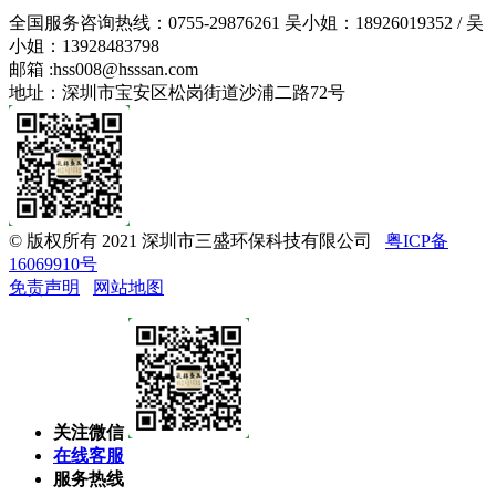
全国服务咨询热线：
0755-29876261
吴小姐：18926019352 / 吴
小姐：13928483798
邮箱 :
hss008@hsssan.com
地址：深圳市宝安区松岗街道沙浦二路72号
© 版权所有 2021 深圳市三盛环保科技有限公司
粤ICP备
16069910号
免责声明
网站地图
关注微信
在线客服
服务热线