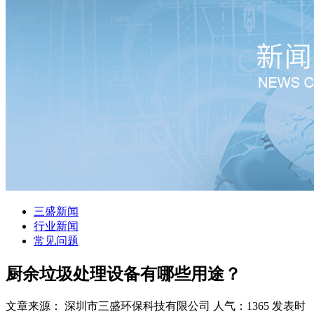
三盛新闻
行业新闻
常见问题
厨余垃圾处理设备有哪些用途？
文章来源： 深圳市三盛环保科技有限公司
人气：1365
发表时