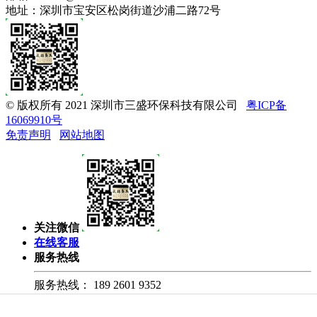
地址：深圳市宝安区松岗街道沙浦二路72号
© 版权所有 2021 深圳市三盛环保科技有限公司
粤ICP备
16069910号
免责声明
网站地图
关注微信
在线客服
服务热线
服务热线：
189 2601 9352
公司邮箱：
hss008@hsssan.com
回到顶部