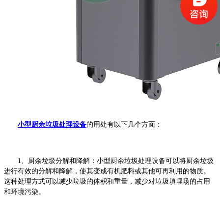
小型厨余垃圾处理设备
的用处有以下几个方面：
1、
厨余垃圾分解和降解：小型厨余垃圾处理设备可以将厨余垃圾
进行有效的分解和降解，使其变成有机肥料或其他可再利用的物质。
这种处理方式可以减少垃圾的体积和重量，减少对垃圾填埋场的占用
和环境污染。