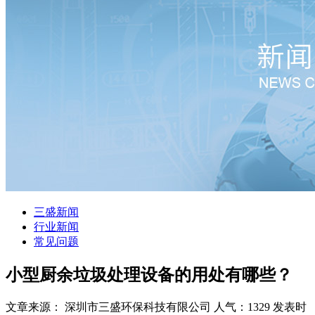
三盛新闻
行业新闻
常见问题
小型厨余垃圾处理设备的用处有哪些？
文章来源： 深圳市三盛环保科技有限公司
人气：1329
发表时