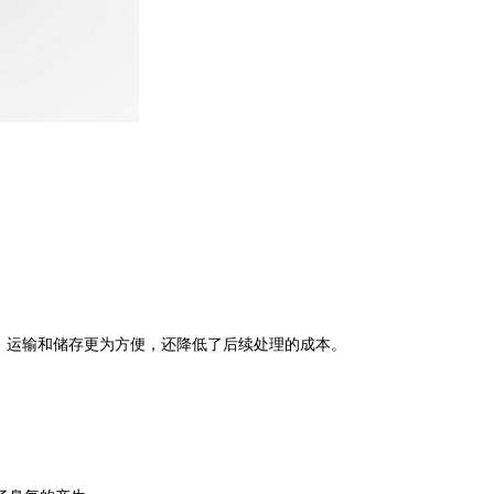
、运输和储存更为方便，还降低了后续处理的成本。