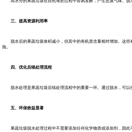
高水分的果蔬垃圾在自然堆肥过程中容易发酵，产生恶臭气味。脱水
三、提高资源利用率
脱水后的果蔬垃圾体积减小，但其中的有机质含量相对增加。这些有
险。
四、优化后续处理流程
脱水处理是果蔬垃圾后续处理流程中的重要一环。通过脱水，可以使
五、环保效益显著
果蔬垃圾脱水处理过程中不需要添加任何化学物质或添加剂，因此不