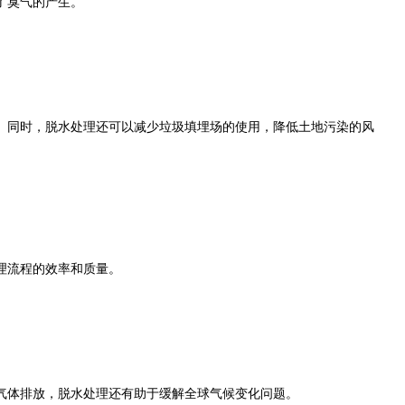
了臭气的产生。
同时，脱水处理还可以减少垃圾填埋场的使用，降低土地污染的风
理流程的效率和质量。
气体排放，脱水处理还有助于缓解全球气候变化问题。