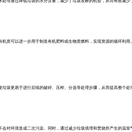
处理通过降低垃圾的水分含量，减少了垃圾发酵的机会，从而有效减少
机质可以进一步用于制造有机肥料或生物质燃料，实现资源的循环利用。
垃圾更易于进行后续的破碎、压榨、分选等处理步骤，从而提高整个处
会对环境造成二次污染。同时，通过减少垃圾填埋和焚烧所产生的温室