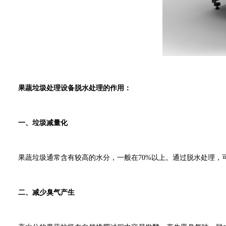
果蔬垃圾处理设备脱水处理的作用：
一、垃圾减量化
果蔬垃圾通常含有较高的水分，一般在70%以上。通过脱水处理，可
二、减少臭气产生