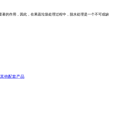
著的作用，因此，在果蔬垃圾处理过程中，脱水处理是一个不可或缺
其他配套产品