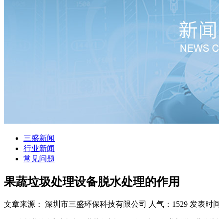
三盛新闻
行业新闻
常见问题
果蔬垃圾处理设备脱水处理的作用
文章来源： 深圳市三盛环保科技有限公司
人气：1529
发表时间：2