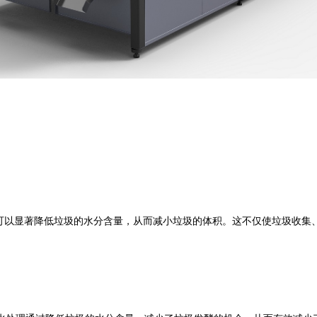
以显著降低垃圾的水分含量，从而减小垃圾的体积。这不仅使垃圾收集