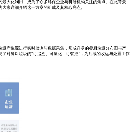
的最大化利用，成为了众多环保企业与科研机构关注的焦点。在此背景
为大家详细介绍这一方案的组成及其核心亮点。
圾产生源进行实时监测与数据采集，形成详尽的餐厨垃圾分布图与产
了对餐厨垃圾的“可追溯、可量化、可管控”，为后续的收运与处置工作