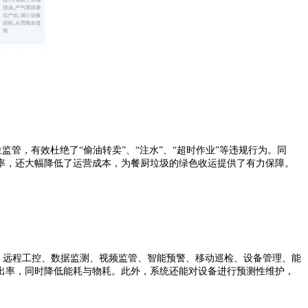
，有效杜绝了“偷油转卖”、“注水”、“超时作业”等违规行为。同
率，还大幅降低了运营成本，为餐厨垃圾的绿色收运提供了有力保障。
、远程工控、数据监测、视频监管、智能预警、移动巡检、设备管理、能
出率，同时降低能耗与物耗。此外，系统还能对设备进行预测性维护，