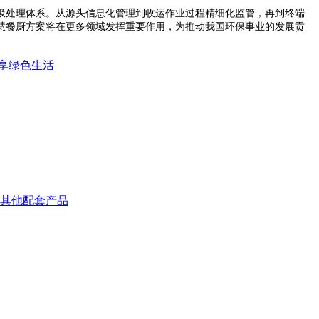
处理体系。从源头信息化管理到收运作业过程精细化监管，再到终端
慧餐厨方案将在更多领域发挥重要作用，为推动我国环保事业的发展贡
享绿色生活
其他配套产品