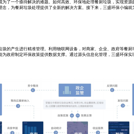
为了一个亟待解决的难题。如何高效、环保地处理餐厨垃圾，实现资源
理念，为餐厨垃圾处理提供了全新的解决方案。接下来，三盛环保小编就
圾的产生进行精准管理。利用物联网设备，对商家、企业、政府等餐厨垃
能为政府制定环保政策提供数据支撑。通过源头信息化管理，三盛环保实现