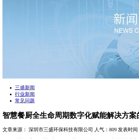
三盛新闻
行业新闻
常见问题
智慧餐厨全生命周期数字化赋能解决方案
文章来源： 深圳市三盛环保科技有限公司
人气：809
发表时间：20