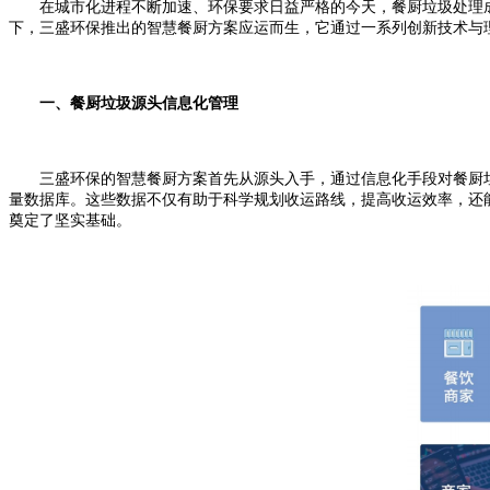
在城市化进程不断加速、环保要求日益严格的今天，餐厨垃圾处理成
下，三盛环保推出的智慧餐厨方案应运而生，它通过一系列创新技术与
一、餐厨垃圾源头信息化管理
三盛环保的智慧餐厨方案首先从源头入手，通过信息化手段对餐厨垃
量数据库。这些数据不仅有助于科学规划收运路线，提高收运效率，还
奠定了坚实基础。