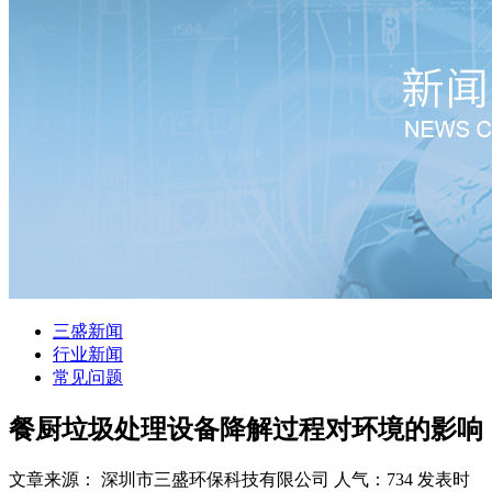
三盛新闻
行业新闻
常见问题
餐厨垃圾处理设备降解过程对环境的影响
文章来源： 深圳市三盛环保科技有限公司
人气：734
发表时