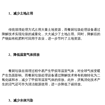
1、减少土地占用
传统填埋处理方式占用大量土地资源，而餐厨垃圾处理设备通过
降解技术实现垃圾的减量化，大大减少了土地占用。同时，降解后的
产物如有机肥料可回用于农业，进一步节约了土地资源。
2、降低温室气体排放
餐厨垃圾在填埋过程中易产生甲烷等温室气体，对全球气候变暖
产生负面影响。而餐厨垃圾处理设备通过降解技术将有机物转化为二
氧化碳和水，减少了甲烷等温室气体的排放。此外，厌氧消化技术产
生的沼气还可作为清洁能源使用，进一步降低了碳排放。
3、减少水体污染