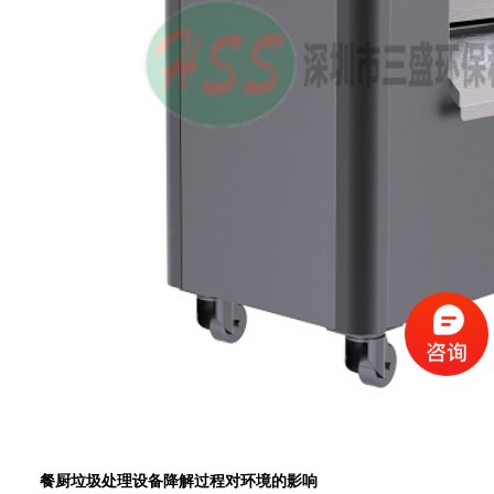
餐厨垃圾处理设备降解过程对环境的影响