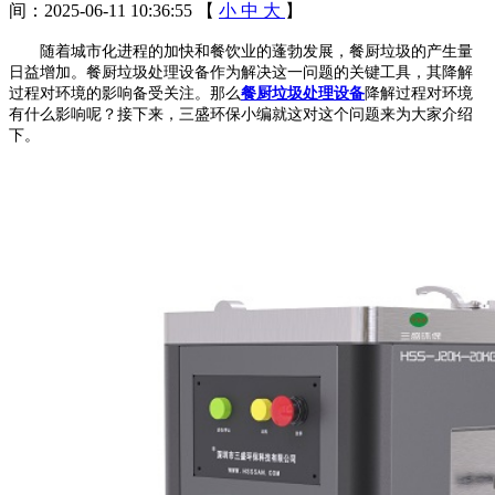
间：2025-06-11 10:36:55
【
小
中
大
】
随着城市化进程的加快和餐饮业的蓬勃发展，餐厨垃圾的产生量
日益增加。餐厨垃圾处理设备作为解决这一问题的关键工具，其降解
过程对环境的影响备受关注。那么
餐厨垃圾处理设备
降解过程对环境
有什么影响呢？接下来，三盛环保小编就这对这个问题来为大家介绍
下。