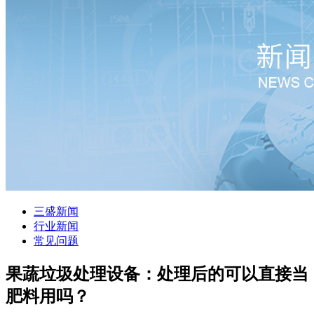
三盛新闻
行业新闻
常见问题
果蔬垃圾处理设备：处理后的可以直接当
肥料用吗？