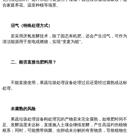
合家庭养花、温室种植等场景。
沼气（特殊处理方式）
若采用厌氧发酵技术，除了固态有机肥，还会产生沼气，可作为
清洁能源用于发电或燃烧，实现“变废为能”。
二、能否直接当肥料用？
不能直接使用，果蔬垃圾处理设备处理过后还需经过腐熟或达标
处理。
未腐熟的风险
果蔬垃圾处理设备刚处理完的产物若未完全腐熟，如堆肥时间不
足、发酵温度未达标，直接施入土壤会继续发酵，产生高温灼伤植物
根系；同时，可能携带病菌、虫卵或未分解的有害物质，导致植物生