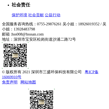
社会责任
保护环境
社会贡献
公益行动
全国服务咨询热线：
0755-29876261
吴小姐：18926019352 / 吴
小姐：13928483798
邮箱 :
hss008@hsssan.com
地址：深圳市宝安区松岗街道沙浦二路72号
© 版权所有 2021 深圳市三盛环保科技有限公司
粤ICP备
16069910号
免责声明
网站地图