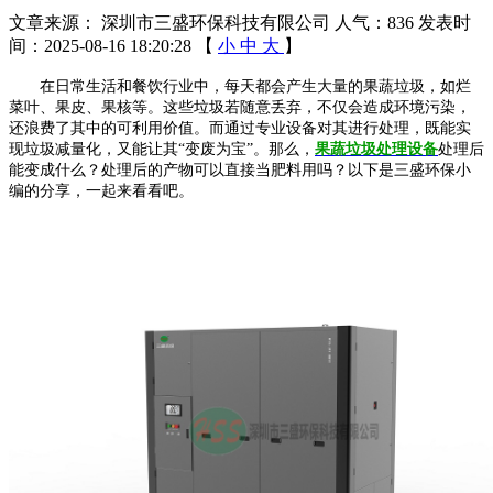
文章来源： 深圳市三盛环保科技有限公司
人气：836
发表时
间：2025-08-16 18:20:28
【
小
中
大
】
在日常生活和餐饮行业中，每天都会产生大量的果蔬垃圾，如烂
菜叶、果皮、果核等。这些垃圾若随意丢弃，不仅会造成环境污染，
还浪费了其中的可利用价值。而通过专业设备对其进行处理，既能实
现垃圾减量化，又能让其“变废为宝”。那么，
果蔬垃圾处理设备
处理后
能变成什么？处理后的产物可以直接当肥料用吗？以下是三盛环保小
编的分享，一起来看看吧。