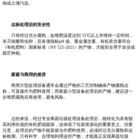
病或土壤污染。
达标处理后的安全性
只有经过充分腐熟，如堆肥温度达到 55℃以上并维持一定时间，
杀灭病菌和虫卵，且各项指标pH 值、重金属含量、有机质含量符合
《有机肥料》国家标准（NY 525-2021）的产物，才能安全用于农业或
园艺种植。
家庭与商用的差异
商用大型处理设备通常会通过严格的工艺控制确保产物腐熟达
标，可直接作为肥料使用；而家庭小型设备处理后的产物，建议进一
步堆肥腐熟后再使用，避免风险。
总的来说，经过专业果蔬垃圾处理设备处理后，能转化为具有较
高利用价值的有机肥或能源，这体现了垃圾资源化的重要意义。但要
注意，处理后的产物不能直接当作肥料使用，必须经过充分腐熟和达
标检测。只有科学、合理地利用这些产物，才能真正实现果蔬垃圾