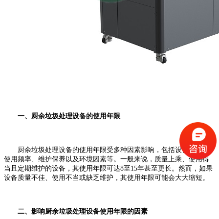
一、厨余垃圾处理设备的使用年限
厨余垃圾处理设备的使用年限受多种因素影响，包括设备质量、
使用频率、维护保养以及环境因素等。一般来说，质量上乘、使用得
当且定期维护的设备，其使用年限可达8至15年甚至更长。然而，如果
设备质量不佳、使用不当或缺乏维护，其使用年限可能会大大缩短。
二、影响厨余垃圾处理设备使用年限的因素