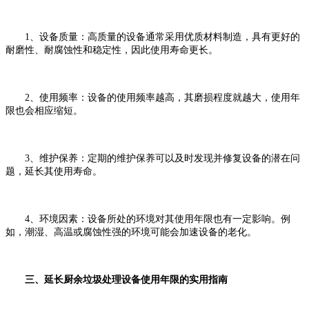
1、设备质量：高质量的设备通常采用优质材料制造，具有更好的
耐磨性、耐腐蚀性和稳定性，因此使用寿命更长。
2、使用频率：设备的使用频率越高，其磨损程度就越大，使用年
限也会相应缩短。
3、维护保养：定期的维护保养可以及时发现并修复设备的潜在问
题，延长其使用寿命。
4、环境因素：设备所处的环境对其使用年限也有一定影响。例
如，潮湿、高温或腐蚀性强的环境可能会加速设备的老化。
三、延长厨余垃圾处理设备使用年限的实用指南