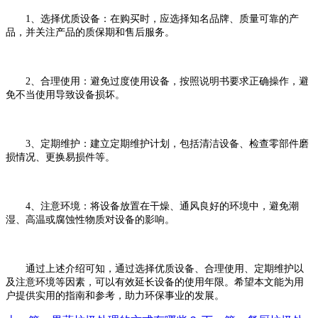
1、选择优质设备：在购买时，应选择知名品牌、质量可靠的产
品，并关注产品的质保期和售后服务。
2、合理使用：避免过度使用设备，按照说明书要求正确操作，避
免不当使用导致设备损坏。
3、定期维护：建立定期维护计划，包括清洁设备、检查零部件磨
损情况、更换易损件等。
4、注意环境：将设备放置在干燥、通风良好的环境中，避免潮
湿、高温或腐蚀性物质对设备的影响。
通过上述介绍可知，通过选择优质设备、合理使用、定期维护以
及注意环境等因素，可以有效延长设备的使用年限。希望本文能为用
户提供实用的指南和参考，助力环保事业的发展。