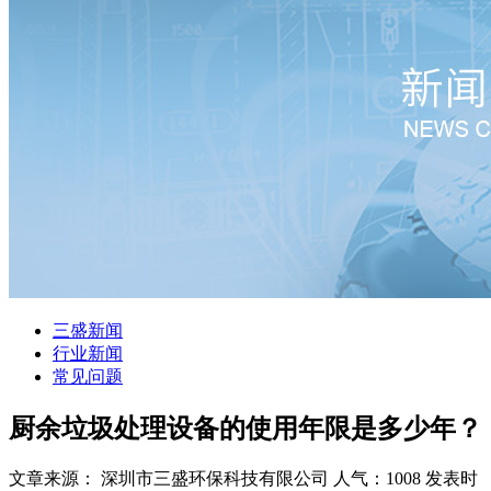
三盛新闻
行业新闻
常见问题
厨余垃圾处理设备的使用年限是多少年？
文章来源： 深圳市三盛环保科技有限公司
人气：1008
发表时