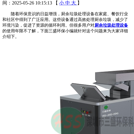
间：2025-05-26 10:15:13
【
小
中
大
】
随着环保意识的日益增强，厨余垃圾处理设备在家庭、餐饮行业
和社区中得到了广泛应用。这些设备通过高效处理厨余垃圾，减少了
环境污染，促进了资源的循环利用。但很多用户对
厨余垃圾处理设备
的使用年限不了解，下面三盛环保小编就针对这个问题来为大家详细
介绍下。