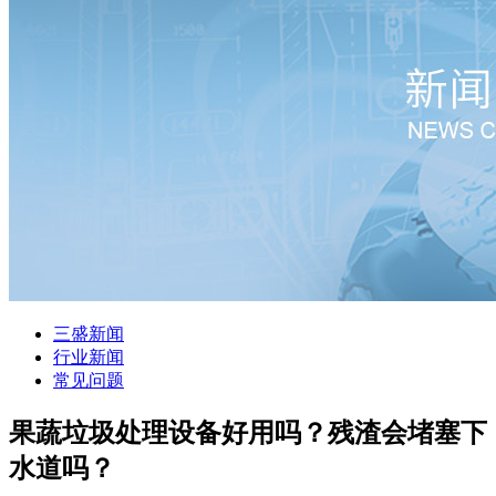
三盛新闻
行业新闻
常见问题
果蔬垃圾处理设备好用吗？残渣会堵塞下
水道吗？