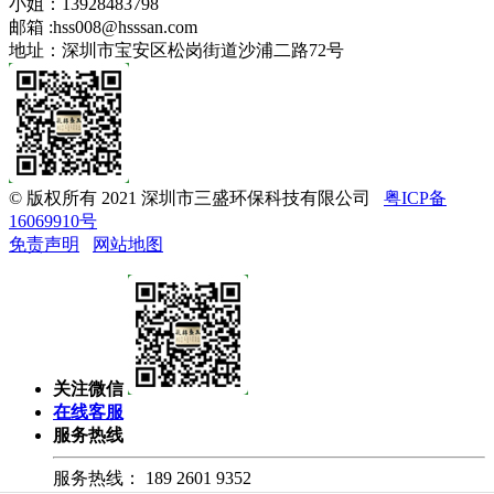
小姐：13928483798
邮箱 :
hss008@hsssan.com
地址：深圳市宝安区松岗街道沙浦二路72号
© 版权所有 2021 深圳市三盛环保科技有限公司
粤ICP备
16069910号
免责声明
网站地图
关注微信
在线客服
服务热线
服务热线：
189 2601 9352