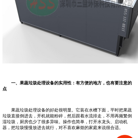
一、果蔬垃圾处理设备的实用性：有方便的地方，也有要注意的
点
果蔬垃圾处理设备的好处很明显。它装在水槽下面，平时把果蔬
垃圾直接倒进去，开机就能粉碎，然后跟着水流排走，不用再频繁倒
湿垃圾，厨房也少了很多异味。操作也简单，打开水龙头、启动机
器，把垃圾慢慢放进去就行，对不喜欢麻烦的家庭来说很合适。