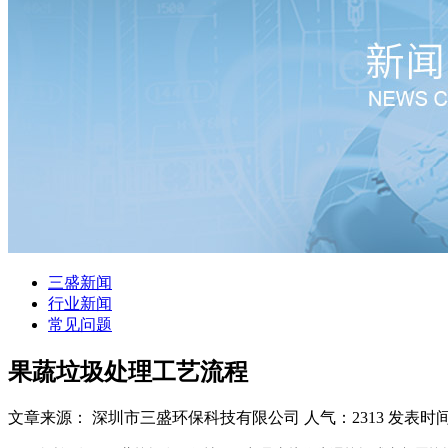
三盛新闻
行业新闻
常见问题
果蔬垃圾处理工艺流程
文章来源： 深圳市三盛环保科技有限公司
人气：2313
发表时间：2