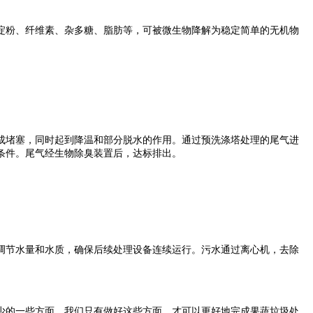
粉、纤维素、杂多糖、脂肪等，可被微生物降解为稳定简单的无机物
堵塞，同时起到降温和部分脱水的作用。通过预洗涤塔处理的尾气进
条件。尾气经生物除臭装置后，达标排出。
节水量和水质，确保后续处理设备连续运行。污水通过离心机，去除
的一些方面。我们只有做好这些方面，才可以更好地完成果蔬垃圾处