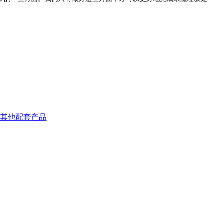
其他配套产品