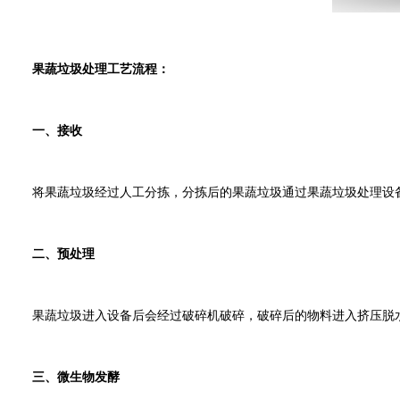
果蔬垃圾处理工艺流程：
一、接收
将果蔬垃圾经过人工分拣，分拣后的果蔬垃圾通过果蔬垃圾处理设备
二、预处理
果蔬垃圾进入设备后会经过破碎机破碎，破碎后的物料进入挤压脱水
三、微生物发酵