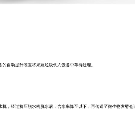
的自动提升装置将果蔬垃圾倒入设备中等待处理。
机，经过挤压脱水机脱水后，含水率降至以下，再传送至微生物发酵仓