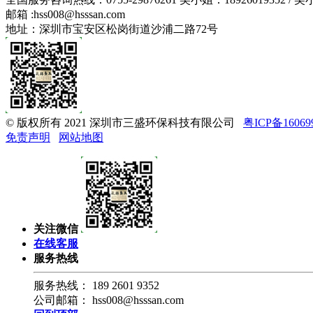
邮箱 :
hss008@hsssan.com
地址：深圳市宝安区松岗街道沙浦二路72号
© 版权所有 2021 深圳市三盛环保科技有限公司
粤ICP备16069
免责声明
网站地图
关注微信
在线客服
服务热线
服务热线：
189 2601 9352
公司邮箱：
hss008@hsssan.com