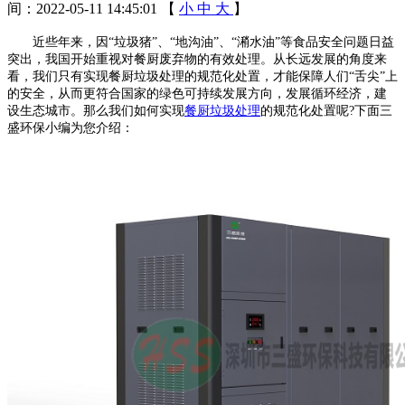
间：2022-05-11 14:45:01
【
小
中
大
】
近些年来，因“垃圾猪”、“地沟油”、“潲水油”等食品安全问题日益
突出，我国开始重视对餐厨废弃物的有效处理。从长远发展的角度来
看，我们只有实现餐厨垃圾处理的规范化处置，才能保障人们“舌尖”上
的安全，从而更符合国家的绿色可持续发展方向，发展循环经济，建
设生态城市。那么我们如何实现
餐厨垃圾处理
的规范化处置呢?下面三
盛环保小编为您介绍：