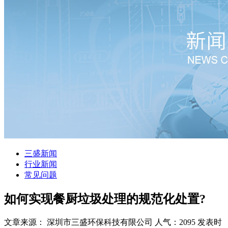
三盛新闻
行业新闻
常见问题
如何实现餐厨垃圾处理的规范化处置?
文章来源： 深圳市三盛环保科技有限公司
人气：2095
发表时