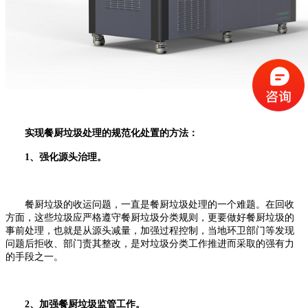
实现餐厨垃圾处理的规范化处置的方法：
1、强化源头治理。
餐厨垃圾的收运问题，一直是餐厨垃圾处理的一个难题。在回收
方面，这些垃圾应严格遵守餐厨垃圾分类规则，更要做好餐厨垃圾的
事前处理，也就是从源头减量，加强过程控制，当地环卫部门等发现
问题后拒收、部门责其整改，是对垃圾分类工作推进而采取的强有力
的手段之一。
2、加强餐厨垃圾监管工作。